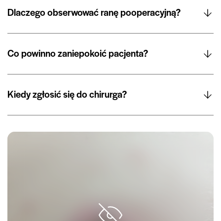
Dlaczego obserwować ranę pooperacyjną?
Co powinno zaniepokoić pacjenta?
Kiedy zgłosić się do chirurga?