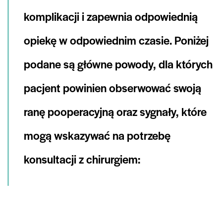
komplikacji i zapewnia odpowiednią
opiekę w odpowiednim czasie. Poniżej
podane są główne powody, dla których
pacjent powinien obserwować swoją
ranę pooperacyjną oraz sygnały, które
mogą wskazywać na potrzebę
konsultacji z chirurgiem: